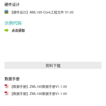
硬件设计
【硬件设计】AML165-Core工程文件 V1.00
示例代码
点击获取
资料下载
数据手册
【数据手册】ZML165数据手册V1.1.00
【数据手册】ZML166数据手册V1.1.00