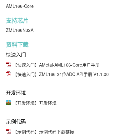
AML166-Core
支持芯片
ZML166N32A
资料下载
快速入门
【快速入门】AMetal-AML166-Core用户手册
【快速入门】ZML166 24位ADC API手册 V1.1.00
开发环境
【开发环境】开发环境
示例代码
【示例代码】示例代码下载链接