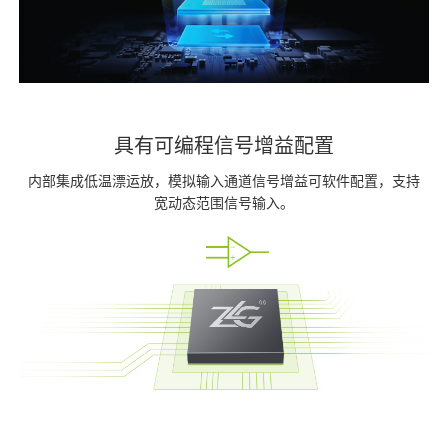
具有可编程信号增益配置
内部集成低温漂运放，模拟输入通道信号增益可软件配置，支持
宽动态范围信号输入。