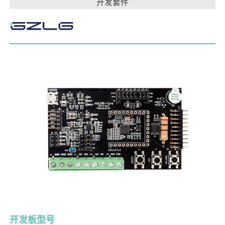
开发套件
开发板型号