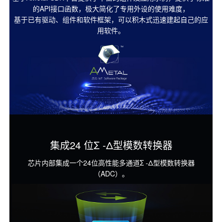
的API接口函数，极大简化了专用外设的使用难度，
基于已有驱动、组件和软件框架，可以积木式迅速建起自己的应
用软件。
集成24 位Σ -Δ型模数转换器
芯片内部集成一个24位高性能多通道Σ -Δ型模数转换器
（ADC）。