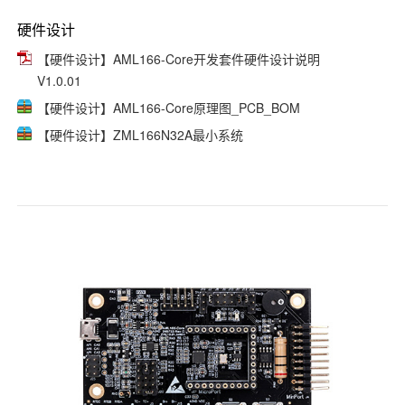
硬件设计
【硬件设计】AML166-Core开发套件硬件设计说明
V1.0.01
【硬件设计】AML166-Core原理图_PCB_BOM
【硬件设计】ZML166N32A最小系统