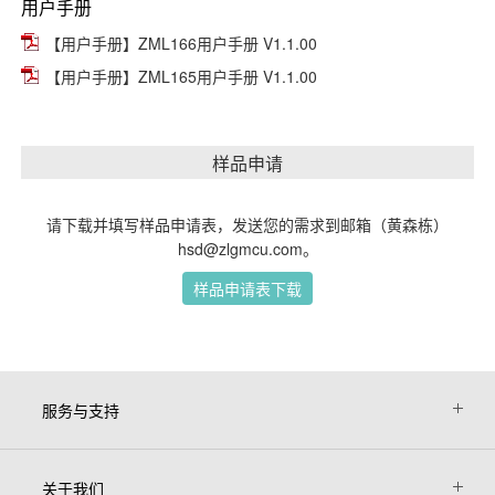
用户手册
【用户手册】ZML166用户手册 V1.1.00
【用户手册】ZML165用户手册 V1.1.00
样品申请
请下载并填写样品申请表，发送您的需求到邮箱（黄森栋）
hsd@zlgmcu.com。
样品申请表下载
服务与支持
关于我们