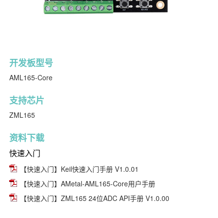
开发板型号
AML165-Core
支持芯片
ZML165
资料下载
快速入门
【快速入门】Keil快速入门手册 V1.0.01
【快速入门】AMetal-AML165-Core用户手册
【快速入门】ZML165 24位ADC API手册 V1.0.00