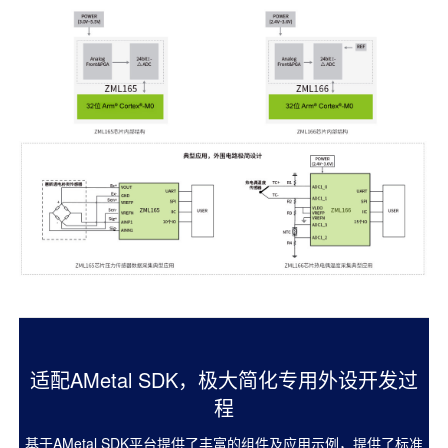
适配AMetal SDK，极大简化专用外设开发过
程
基于AMetal SDK平台提供了丰富的组件及应用示例，提供了标准