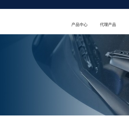
产品中心
代理产品