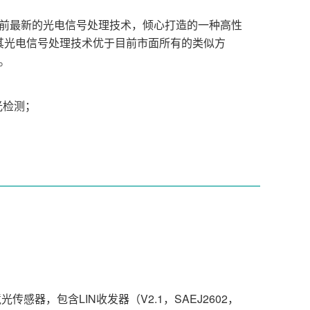
前最新的光电信号处理技术，倾心打造的一种高性
，其光电信号处理技术优于目前市面所有的类似方
。
光检测；
传感器，包含LIN收发器（V2.1，SAEJ2602，