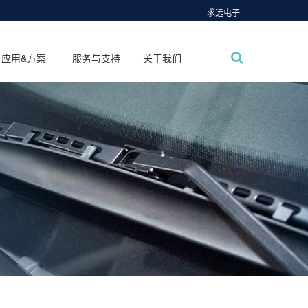
求远电子
应用&方案
服务与支持
关于我们