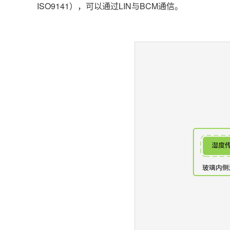
ISO9141），可以通过LIN与BCM通信。