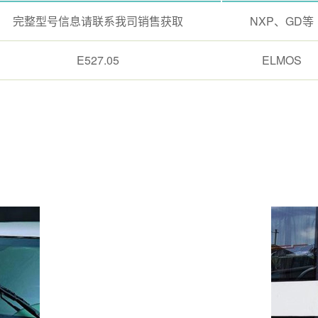
完整型号信息请联系我司销售获取
NXP、GD等
E527.05
ELMOS