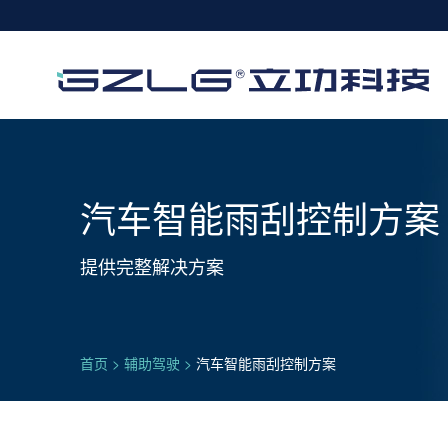
汽车智能雨刮控制方案
提供完整解决方案
首页
>
辅助驾驶
>
汽车智能雨刮控制方案