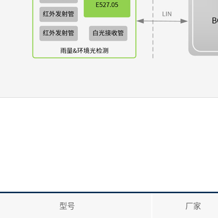
型号
厂家