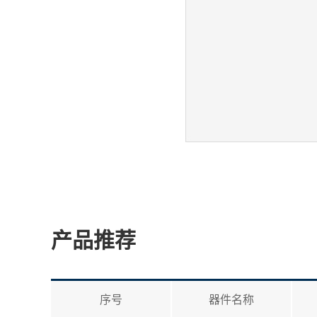
产品推荐
序号
器件名称