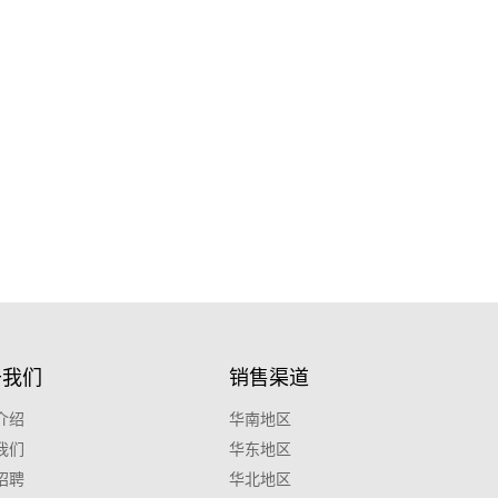
于我们
销售渠道
介绍
华南地区
我们
华东地区
招聘
华北地区