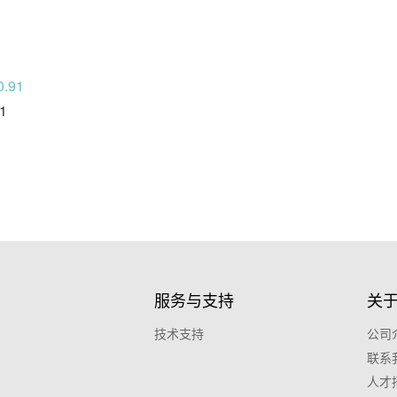
.91
1
服务与支持
关
技术支持
公司
联系
人才