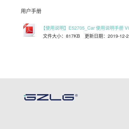
用户手册
【使用说明】E52705_Car 使用说明手册 V0
文件大小：817KB 更新日期：2019-12-2