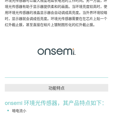
环境光传感器可以最大限度地延长电池的工作时间。另一方面，环
境光传感器有助于显示器提供柔和的画面。当环境亮度较高时，使
用环境光传感器的液晶显示器会自动调成高亮度。当外界环境较暗
时，显示器就会调成低亮度。环境光传感器需要在在芯片上贴一个
红外截止膜，甚至直接在硅片上镀制图形化的红外截止膜。
功能特点
onsemi 环境光传感器，其产品特点如下：
暗电流小