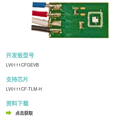
开发板型号
LV0111CFGEVB
支持芯片
LV0111CF-TLM-H
资料下载
点击获取