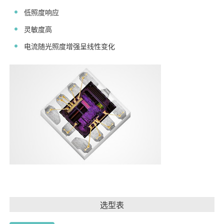
低照度响应
灵敏度高
电流随光照度增强呈线性变化
选型表