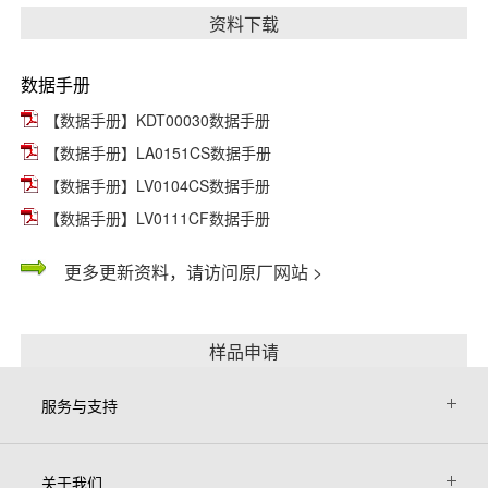
资料下载
数据手册
【数据手册】KDT00030数据手册
【数据手册】LA0151CS数据手册
【数据手册】LV0104CS数据手册
【数据手册】LV0111CF数据手册
更多更新资料，请访问原厂网站 >
样品申请
服务与支持
关于我们