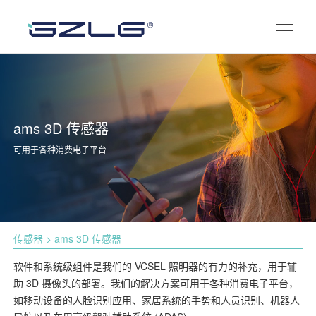
ams 3D 传感器
可用于各种消费电子平台
传感器
> ams 3D 传感器
软件和系统级组件是我们的 VCSEL 照明器的有力的补充，用于辅
助 3D 摄像头的部署。我们的解决方案可用于各种消费电子平台，
如移动设备的人脸识别应用、家居系统的手势和人员识别、机器人