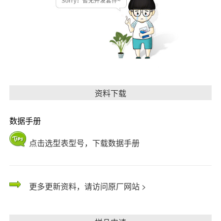
资料下载
数据手册
点击选型表型号，下载数据手册
更多更新资料，请访问原厂网站 >