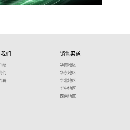
于我们
销售渠道
介绍
华南地区
我们
华东地区
招聘
华北地区
华中地区
西南地区