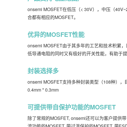
onsemi MOSFET在低压（< 30V），中压（40V
合都有相应的MOSFET。
优异的MOSFET性能
onsemi MOSFET由于其多年的工艺和技术积累
低导通电阻的同时又有极好的开关性能，有助于
封装选择多
onsemi MOSFET支持多种封装类型（108种），
0.4mm * 0.3mm
可提供带自保护功能的MOSFET
除了常规的MOSFET, onsemi还可以为客户提
流功能的MOSFET, 带过温保护的MOSFET, 带E