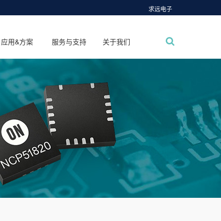
求远电子
应用&方案
服务与支持
关于我们