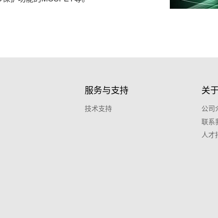
服务与支持
关
技术支持
公司
联系
人才