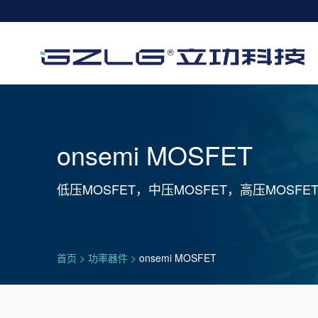
onsemi MOSFET
低压MOSFET，中压MOSFET，高压MOSFE
首页
>
功率器件
>
onsemi MOSFET