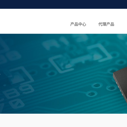
产品中心
代理产品
T