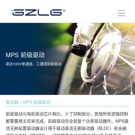
MPS 前级驱动
高达100V单通道、三通道前级驱动
驱动器
> MPS 前级驱动
前级驱动与电机驱动芯片相比，少了控制部分，其他所有逻辑控制
都需要用主控来完成，前级驱动完全就是个功率驱动器件。MPS直
流无刷前置驱动器设计用于驱动直流无刷驱动器（BLDC）和永磁