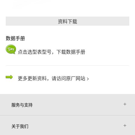
资料下载
数据手册
点击选型表型号，下载数据手册
更多更新资料，请访问原厂网站 >
服务与支持
关于我们