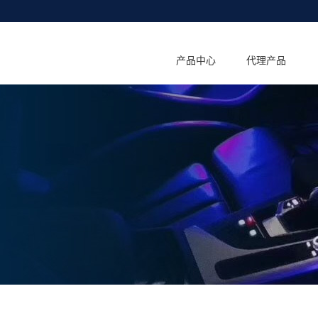
产品中心
代理产品