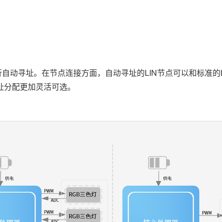
行自动寻址。在节点连接方面，自动寻址的LIN节点可以和标准的
址分配更加灵活可选。