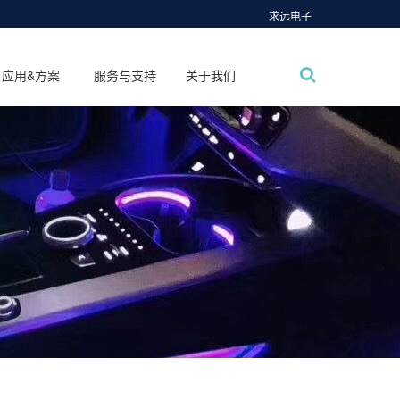
求远电子
应用&方案
服务与支持
关于我们