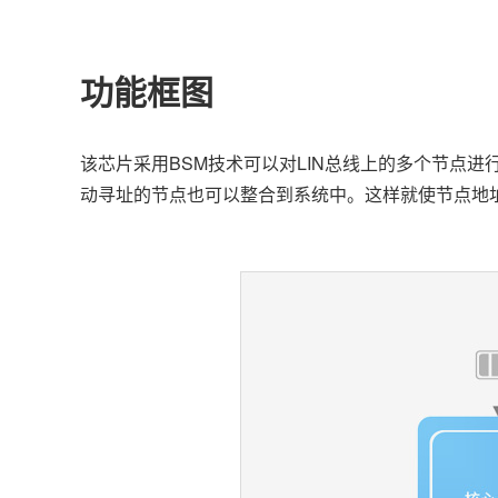
功能框图
该芯片采用BSM技术可以对LIN总线上的多个节点进
动寻址的节点也可以整合到系统中。这样就使节点地