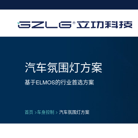
汽车氛围灯方案
基于ELMOS的行业首选方案
首页
>
车身控制
>
汽车氛围灯方案