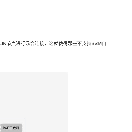
LIN节点进行混合连接，这就使得那些不支持BSM自