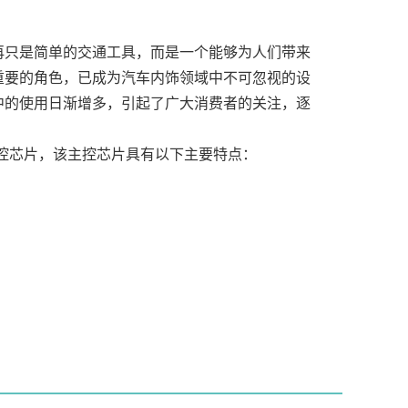
再只是简单的交通工具，而是一个能够为人们带来
重要的角色，已成为汽车内饰领域中不可忽视的设
中的使用日渐增多，引起了广大消费者的关注，逐
6作为主控芯片，该主控芯片具有以下主要特点：