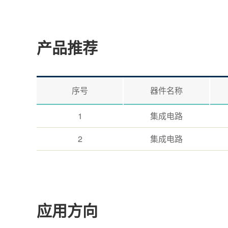
产品推荐
序号
器件名称
1
集成电路
2
集成电路
应用方向