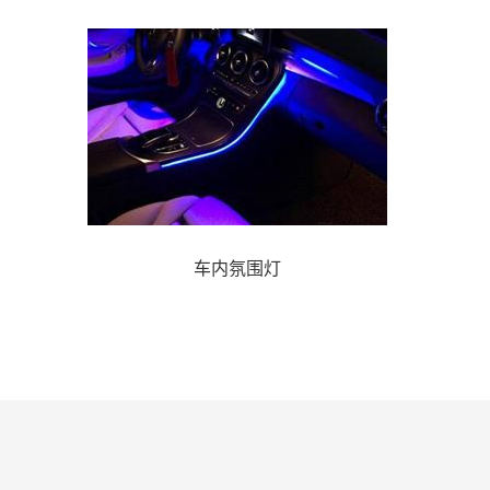
车内氛围灯