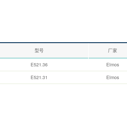
型号
厂家
E521.36
Elmos
E521.31
Elmos